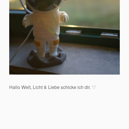
Hallo Welt, Licht & Liebe schicke ich dir. ♡